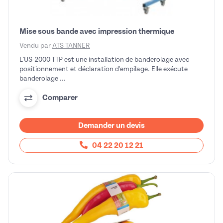
Mise sous bande avec impression thermique
Vendu par
ATS TANNER
L'US-2000 TTP est une installation de banderolage avec
positionnement et déclaration d'empilage. Elle exécute
banderolage ...
Comparer
Demander un devis
04 22 20 12 21