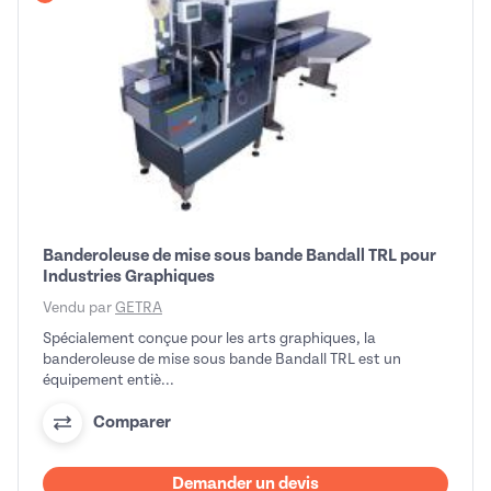
Avec vidéo
Banderoleuse de mise sous bande Bandall TRL pour
Industries Graphiques
Vendu par
GETRA
Spécialement conçue pour les arts graphiques, la
banderoleuse de mise sous bande Bandall TRL est un
équipement entiè...
Comparer
Demander un devis