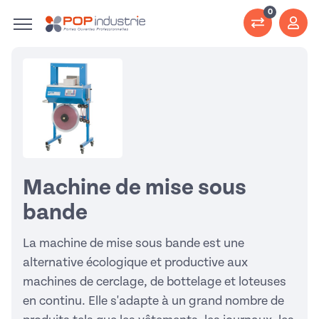
0
Machine de mise sous
bande
La machine de mise sous bande est une
alternative écologique et productive aux
machines de cerclage, de bottelage et loteuses
en continu. Elle s'adapte à un grand nombre de