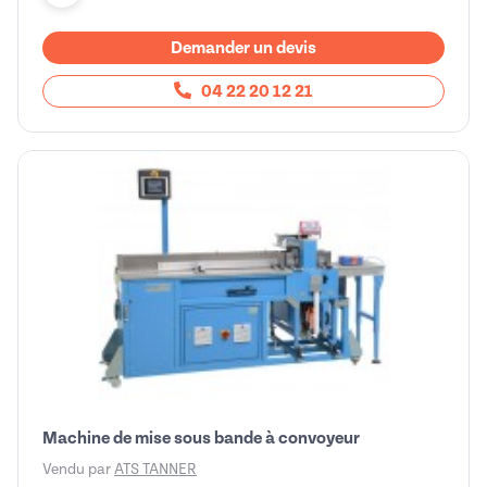
Demander un devis
04 22 20 12 21
Machine de mise sous bande à convoyeur
Vendu par
ATS TANNER