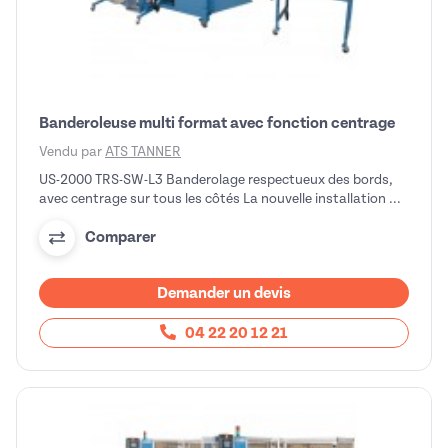
Banderoleuse multi format avec fonction centrage
Vendu par
ATS TANNER
US-2000 TRS-SW-L3 Banderolage respectueux des bords,
avec centrage sur tous les côtés La nouvelle installation ...
Comparer
Demander un devis
04 22 20 12 21