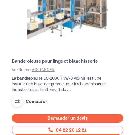
Banderoleuse pour linge et blanchisserie
Vendu par
ATS TANNER
La banderoleuse US-2000 TRW-DMS-MP est une
installation haut de gamme pour les blanchisseries
industrielles et traitement du ...
Comparer
Demander un devis
04 22 20 12 21