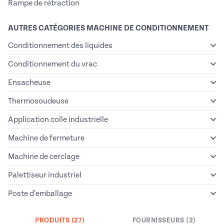
Rampe de rétraction
AUTRES CATÉGORIES MACHINE DE CONDITIONNEMENT
Conditionnement des liquides
Conditionnement du vrac
Ensacheuse
Thermosoudeuse
Application colle industrielle
Machine de fermeture
Machine de cerclage
Palettiseur industriel
Poste d'emballage
PRODUITS (27)
FOURNISSEURS (2)