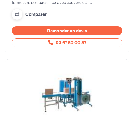
fermeture des bacs inox avec couvercle à ...
Comparer
Demander un devis
03 67 60 00 57