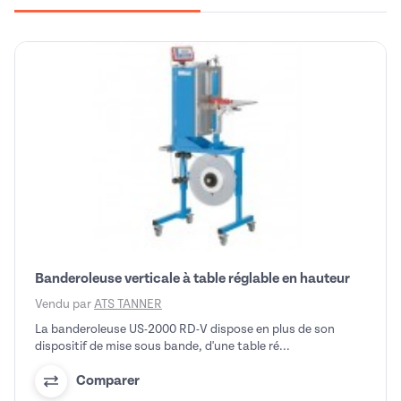
Banderoleuse verticale à table réglable en hauteur
Vendu par
ATS TANNER
La banderoleuse US-2000 RD-V dispose en plus de son
dispositif de mise sous bande, d'une table ré...
Comparer