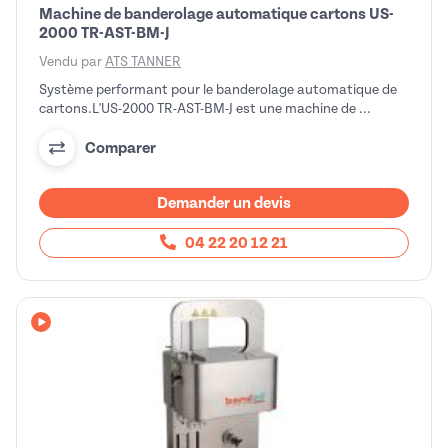
Machine de banderolage automatique cartons US-
2000 TR-AST-BM-J
Vendu par
ATS TANNER
Système performant pour le banderolage automatique de
cartons.L'US-2000 TR-AST-BM-J est une machine de ...
Comparer
Demander un devis
04 22 20 12 21
Avec vidéo