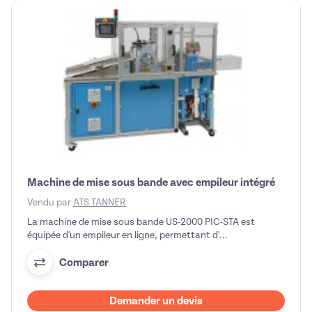
Machine de mise sous bande avec empileur intégré
Vendu par
ATS TANNER
La machine de mise sous bande US-2000 PIC-STA est
équipée d'un empileur en ligne, permettant d'...
Comparer
Demander un devis