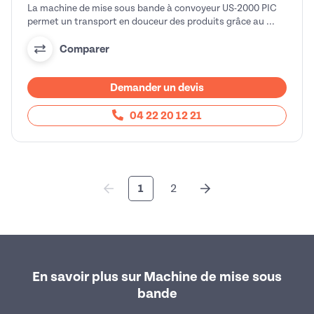
La machine de mise sous bande à convoyeur US-2000 PIC
permet un transport en douceur des produits grâce au ...
Comparer
Demander un devis
04 22 20 12 21
1
2
En savoir plus sur Machine de mise sous
bande