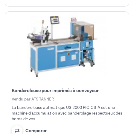
Banderoleuse pour imprimés à convoyeur
Vendu par
ATS TANNER
La banderoleuse autmatique US-2000 PIC-CB-A est une
machine d'accumulation avec banderolage respectueux des
bords de vos ...
Comparer