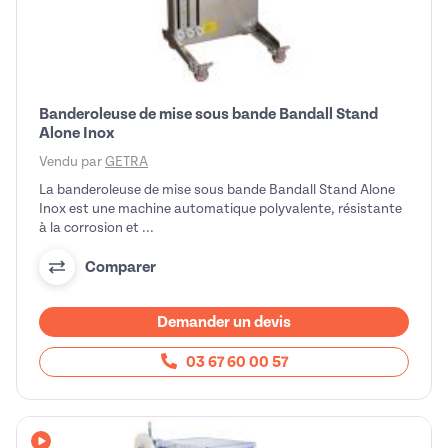
Banderoleuse de mise sous bande Bandall Stand
Alone Inox
Vendu par
GETRA
La banderoleuse de mise sous bande Bandall Stand Alone
Inox est une machine automatique polyvalente, résistante
à la corrosion et ...
Comparer
Demander un devis
03 67 60 00 57