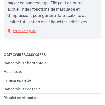
papier de banderolage. Elle peut en outre
accueillir des fonctions de marquage et
d'impression, pour garantir la traçabilité et
limiter l'utilisation des étiquettes adhésives.
En savoir plus
CATÉGORIES ASSOCIÉES
Banderoleuse horizontale
Housseuse
Filmeuse palette
Banderoleuse de table
Pistolet de rétraction