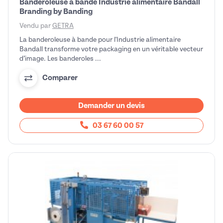
Banderoleuse à bande Industrie alimentaire Bandall
Branding by Banding
Vendu par
GETRA
La banderoleuse à bande pour l'Industrie alimentaire
Bandall transforme votre packaging en un véritable vecteur
d’image. Les banderoles ...
Comparer
Demander un devis
03 67 60 00 57