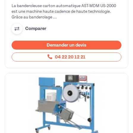
La banderoleuse carton automatique AST-MDM US-2000
est une machine haute cadence de haute technologie.
Grâce au banderolage ...
Comparer
Demander un devis
04 22 20 12 21