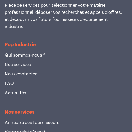
Place de services pour sélectionner votre matériel
professionnel, déposer vos recherches et appels d’offres,
et découvrir vos futurs fournisseurs d’équipement
industriel
Pop Industrie
Qui sommes-nous ?
Nos services
Nous contacter
FAQ
Actualités
Nos services
Annuaire des fournisseurs