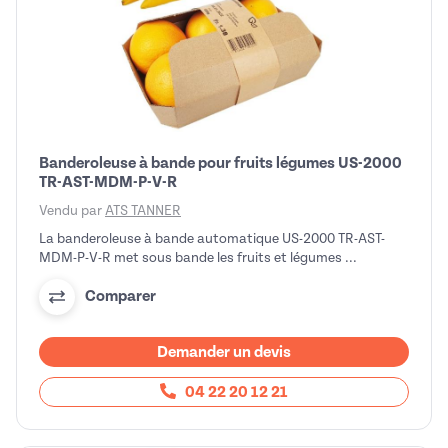
Banderoleuse à bande pour fruits légumes US-2000
TR-AST-MDM-P-V-R
Vendu par
ATS TANNER
La banderoleuse à bande automatique US-2000 TR-AST-
MDM-P-V-R met sous bande les fruits et légumes ...
Comparer
Demander un devis
04 22 20 12 21