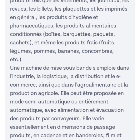
produits tels que les vêtements, les journaux, les
revues, les billets, les plaquettes et les imprimés
en général, les produits d'hygiène et
pharmaceutiques, les produits alimentaires
conditionnés (boîtes, barquettes, paquets,
sachets), et même les produits frais (fruits,
légumes, pommes, bananes, concombres,
etc.).
Une machine de mise sous bande s'emploie dans
l'industrie, la logistique, la distribution et le e-
commerce, ainsi que dans l'agroalimentaire et la
production agricole. Elle peut être proposée en
mode semi-automatique ou entièrement
automatique, avec alimentation et évacuation
des produits par convoyeurs. Elle varie
essentiellement en dimensions de passage
produits, en cadence et en banderoles, film et