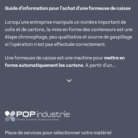
Guide d'information pour l'achat d'une formeuse de caisse
Lorsqu'une entreprise manipule un nombre important de
colis et de cartons, la mise en forme des conteneurs est une
étape chronophage, peu qualitative et source de gaspillage
si l'opération n'est pas effectuée correctement.
Une formeuse de caisse est une machine pour
mettre en
forme automatiquement les cartons
. A partir d'un...
Afficher la suite
Place de services pour sélectionner votre matériel