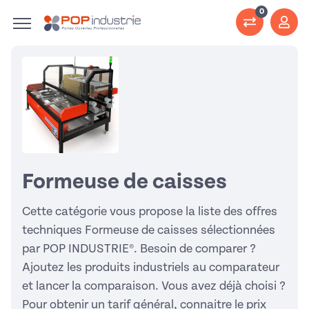
0
Formeuse de caisses
Cette catégorie vous propose la liste des offres
techniques Formeuse de caisses sélectionnées
par POP INDUSTRIE®. Besoin de comparer ?
Ajoutez les produits industriels au comparateur
et lancer la comparaison. Vous avez déjà choisi ?
Pour obtenir un tarif général, connaitre le prix