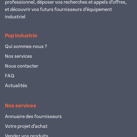
professionnel, déposer vos recherches et appels d’offres,
et découvrir vos futurs fournisseurs d’équipement
industriel
Pop Industrie
Qui sommes-nous ?
Nos services
Nous contacter
FAQ
Actualités
Nos services
Annuaire des fournisseurs
Votre projet d’achat
Vendez vos produits