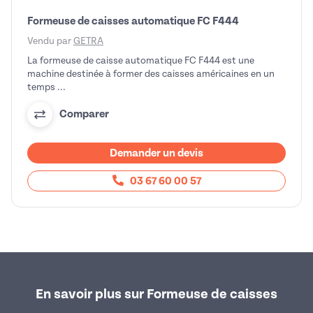
Formeuse de caisses automatique FC F444
Vendu par
GETRA
La formeuse de caisse automatique FC F444 est une
machine destinée à former des caisses américaines en un
temps ...
Comparer
Demander un devis
03 67 60 00 57
En savoir plus sur Formeuse de caisses