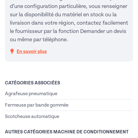
d’une configuration particulière, vous renseigner
sur la disponibilité du matériel en stock ou la
livraison dans votre région, contactez facilement
le fournisseur par la fonction Demander un devis
ou même par téléphone.
En savoir plus
CATÉGORIES ASSOCIÉES
Agrafeuse pneumatique
Fermeuse par bande gommée
Scotcheuse automatique
AUTRES CATÉGORIES MACHINE DE CONDITIONNEMENT