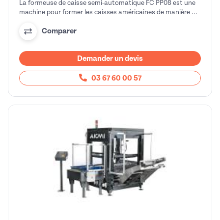
La formeuse de caisse semi-automatique FC PP08 est une
machine pour former les caisses américaines de manière ...
Comparer
Demander un devis
03 67 60 00 57