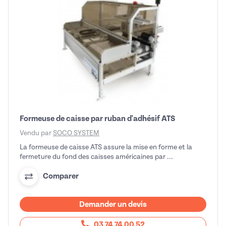
Formeuse de caisse par ruban d'adhésif ATS
Vendu par
SOCO SYSTEM
La formeuse de caisse ATS assure la mise en forme et la
fermeture du fond des caisses américaines par ...
Comparer
Demander un devis
03 74 74 00 52