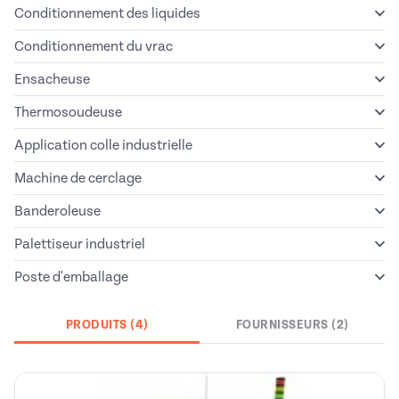
Conditionnement des liquides
Conditionnement du vrac
Ensacheuse
Thermosoudeuse
Application colle industrielle
Machine de cerclage
Banderoleuse
Palettiseur industriel
Poste d'emballage
PRODUITS (4)
FOURNISSEURS (2)