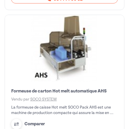
Formeuse de carton Hot melt automatique AHS
Vendu par
SOCO SYSTEM
La formeuse de caisse Hot melt SOCO Pack AHS est une
machine de production compacte qui assure la mise en ...
Comparer