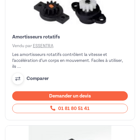
Amortisseurs rotatifs
Vendu par
ESSENTRA
Les amortisseurs rotatifs contrôlent la vitesse et
l’accélération d’un corps en mouvement. Faciles à utiliser,
ils ...
Comparer
Demander un devis
01 81 80 51 41