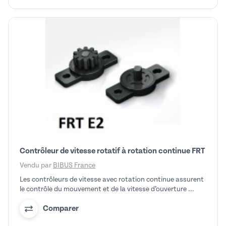
Contrôleur de vitesse rotatif à rotation continue FRT
Vendu par
BIBUS France
Les contrôleurs de vitesse avec rotation continue assurent
le contrôle du mouvement et de la vitesse d’ouverture ...
Comparer