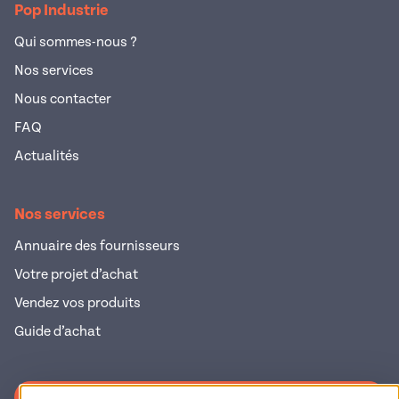
Pop Industrie
Qui sommes-nous ?
Nos services
Nous contacter
FAQ
Actualités
Nos services
Annuaire des fournisseurs
Votre projet d’achat
Vendez vos produits
Guide d’achat
S'inscrire à la newsletter