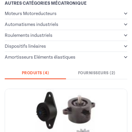
AUTRES CATÉGORIES MÉCATRONIQUE
Moteurs Motoreducteurs
Automatismes industriels
Roulements industriels
Dispositifs linéaires
Amortisseurs Eléments élastiques
PRODUITS (4)
FOURNISSEURS (2)