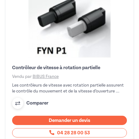
Contrôleur de vitesse à rotation partielle
Vendu par
BIBUS France
Les contrôleurs de vitesse avec rotation partielle assurent
le contrôle du mouvement et de la vitesse d’ouverture ...
Comparer
Demander un devis
04 28 28 00 53