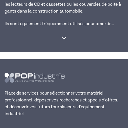
les lecteurs de CD et cassettes ou les couvercles de boite à
gants dans la construction automobile.
Ils sont également fréquemment utilisés pour amortir...
Afficher la suite
Place de services pour sélectionner votre matériel
professionnel, déposer vos recherches et appels d’offres,
et découvrir vos futurs fournisseurs d’équipement
industriel