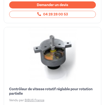
Demander un devis
04 28 28 00 53
Contrôleur de vitesse rotatif réglable pour rotation
partielle
Vendu par
BIBUS France