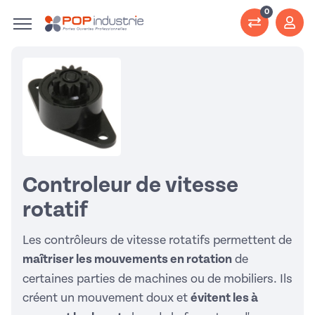
0
Controleur de vitesse
rotatif
Les contrôleurs de vitesse rotatifs permettent de
maîtriser les mouvements en rotation
de
certaines parties de machines ou de mobiliers. Ils
créent un mouvement doux et
évitent les à