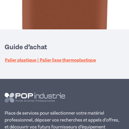
Guide d’achat
Palier plastique | Palier lisse thermoplastique
Place de services pour sélectionner votre matériel
professionnel, déposer vos recherches et appels d’offres,
et découvrir vos futurs fournisseurs d’équipement