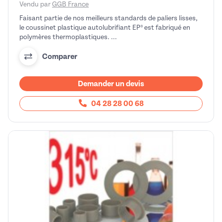
Vendu par
GGB France
Faisant partie de nos meilleurs standards de paliers lisses,
le coussinet plastique autolubrifiant EP® est fabriqué en
polymères thermoplastiques. ...
Comparer
Demander un devis
04 28 28 00 68