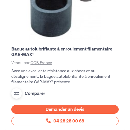
Bague autolubrifiante à enroulement filamentaire
GAR-MAX®
Vendu par
GGB France
Avec une excellente résistance aux chocs et au
désalignement, la bague autolubrifiante à enroulement
filamentaire GAR-MAX® présente ...
Comparer
Demander un devis
04 28 28 00 68