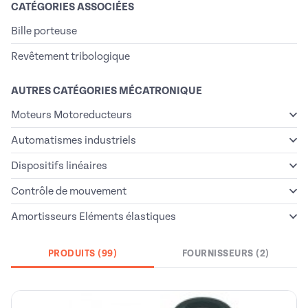
CATÉGORIES ASSOCIÉES
Bille porteuse
Revêtement tribologique
AUTRES CATÉGORIES MÉCATRONIQUE
Moteurs Motoreducteurs
Automatismes industriels
Dispositifs linéaires
Contrôle de mouvement
Amortisseurs Eléments élastiques
PRODUITS (99)
FOURNISSEURS (2)