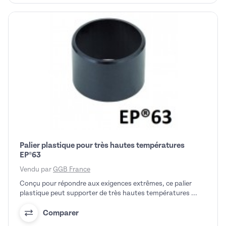
Palier plastique pour très hautes températures
EP®63
Vendu par
GGB France
Conçu pour répondre aux exigences extrêmes, ce palier
plastique peut supporter de très hautes températures ...
Comparer