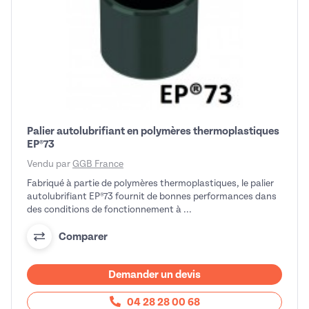
Palier autolubrifiant en polymères thermoplastiques
EP®73
Vendu par
GGB France
Fabriqué à partie de polymères thermoplastiques, le palier
autolubrifiant EP®73 fournit de bonnes performances dans
des conditions de fonctionnement à ...
Comparer
Demander un devis
04 28 28 00 68