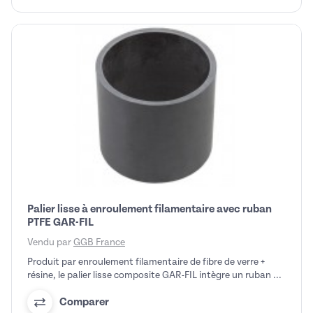
Palier lisse à enroulement filamentaire avec ruban
PTFE GAR-FIL
Vendu par
GGB France
Produit par enroulement filamentaire de fibre de verre +
résine, le palier lisse composite GAR-FIL intègre un ruban ...
Comparer