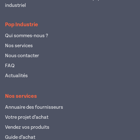
industriel
Pop Industrie
Qui sommes-nous ?
Nos services
Nous contacter
FAQ
Actualités
Nos services
Annuaire des fournisseurs
Votre projet d’achat
Vendez vos produits
Guide d’achat