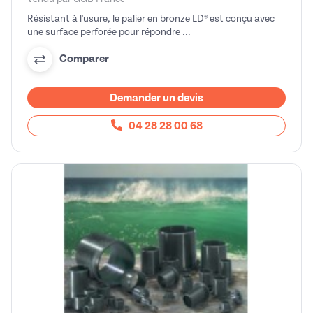
Résistant à l'usure, le palier en bronze LD® est conçu avec
une surface perforée pour répondre ...
Comparer
Demander un devis
04 28 28 00 68