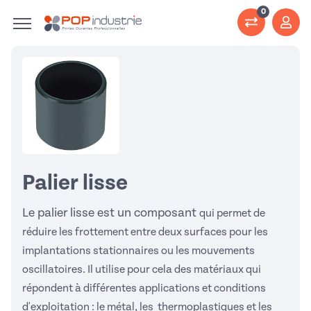
0
Palier lisse
Le palier lisse est un composant
qui permet de
réduire les frottement entre deux surfaces
pour les
implantations stationnaires ou les mouvements
oscillatoires. Il utilise pour cela des matériaux qui
répondent à différentes applications et conditions
d'exploitation : le métal, les thermoplastiques et les