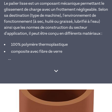
Le palier lisse est un composant mécanique permettant le
glissement de charge avec un frottement négligeable. Selon
sa destination (type de machine), l'environnement de
fonctionnement (à sec, huilé ou graissé, lubrifié à l'eau)
ainsi que les normes de construction du secteur
d'application, il peut être conçu en différents matériaux :
100% polymère thermoplastique
composite avec fibre de verre
...
Afficher la suite