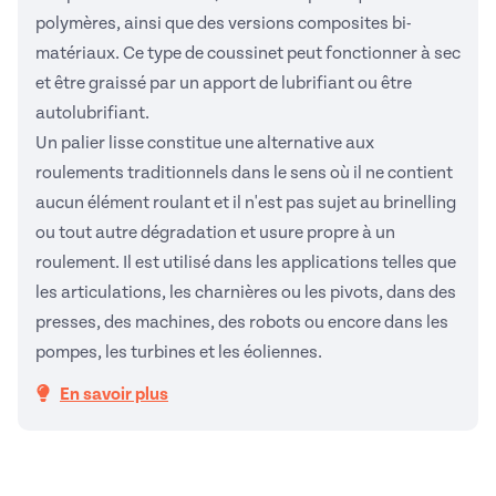
polymères, ainsi que des versions composites bi-
matériaux. Ce type de coussinet
peut fonctionner à sec
et être graissé par un apport de lubrifiant ou être
autolubrifiant.
Un palier lisse constitue une alternative aux
roulements traditionnels dans le sens où il ne contient
aucun élément roulant et il n'est pas sujet au brinelling
ou tout autre dégradation et usure propre à un
roulement. Il est utilisé dans les applications telles que
les articulations, les charnières ou les pivots, dans des
presses, des machines, des robots ou encore dans les
pompes, les turbines et les éoliennes.
En savoir plus