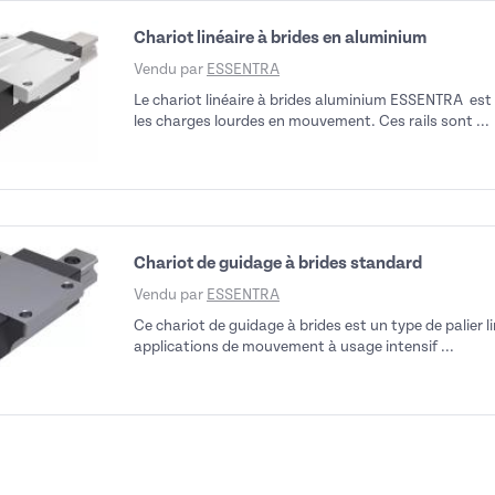
Chariot linéaire à brides en aluminium
Vendu par
ESSENTRA
Le chariot linéaire à brides aluminium ESSENTRA est 
les charges lourdes en mouvement. Ces rails sont ...
Chariot de guidage à brides standard
Vendu par
ESSENTRA
Ce chariot de guidage à brides est un type de palier lin
applications de mouvement à usage intensif ...