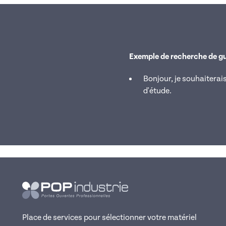
Exemple de recherche de gui
Bonjour, je souhaitera
d'étude.
Place de services pour sélectionner votre matériel