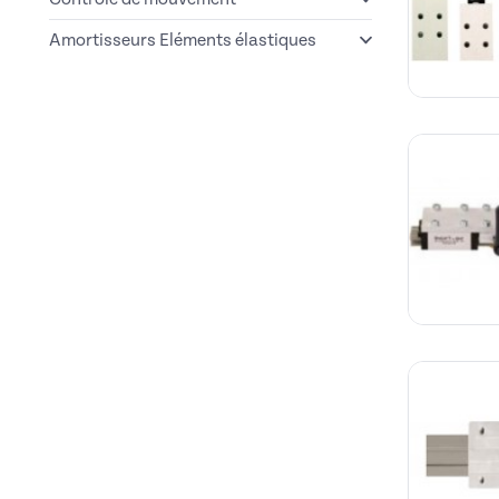
Amortisseurs Eléments élastiques