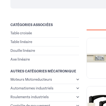
CATÉGORIES ASSOCIÉES
Table croisée
Table linéaire
Douille linéaire
Axe linéaire
AUTRES CATÉGORIES MÉCATRONIQUE
Moteurs Motoreducteurs
Automatismes industriels
Roulements industriels
Contrôle de mouvement