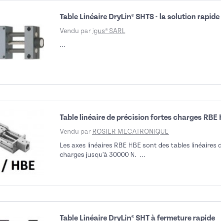
Table Linéaire DryLin® SHTS - la solution rapide
Vendu par
igus® SARL
...
Table linéaire de précision fortes charges RBE
Vendu par
ROSIER MECATRONIQUE
Les axes linéaires RBE HBE sont des tables linéaires 
charges jusqu'à 30000 N. ...
Table Linéaire DryLin® SHT à fermeture rapide