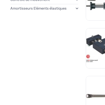
Amortisseurs Eléments élastiques