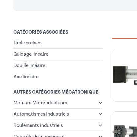
CATÉGORIES ASSOCIÉES
Table croisée
Guidage linéaire
Douille linéaire
Axe linéaire
AUTRES CATÉGORIES MÉCATRONIQUE
Moteurs Motoreducteurs
Automatismes industriels
Roulements industriels
Contrôle de mouvement