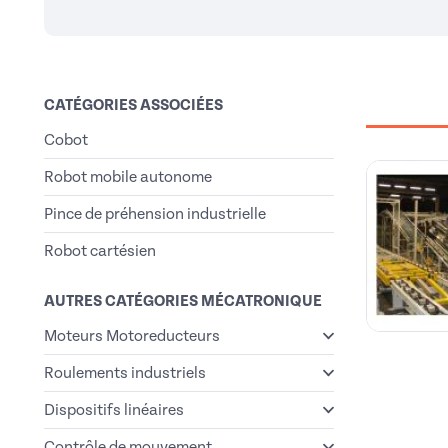
CATÉGORIES ASSOCIÉES
Cobot
Robot mobile autonome
Pince de préhension industrielle
Robot cartésien
AUTRES CATÉGORIES MÉCATRONIQUE
Moteurs Motoreducteurs
Roulements industriels
Dispositifs linéaires
Contrôle de mouvement