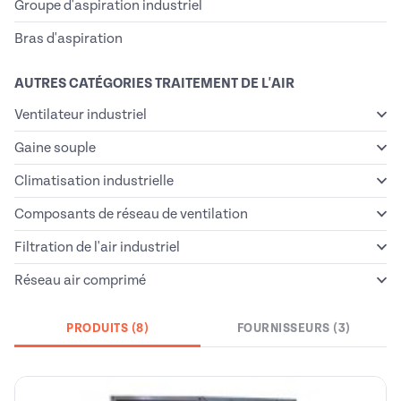
Groupe d'aspiration industriel
Bras d'aspiration
AUTRES CATÉGORIES TRAITEMENT DE L'AIR
Ventilateur industriel
Gaine souple
Climatisation industrielle
Composants de réseau de ventilation
Filtration de l'air industriel
Réseau air comprimé
PRODUITS (8)
FOURNISSEURS (3)