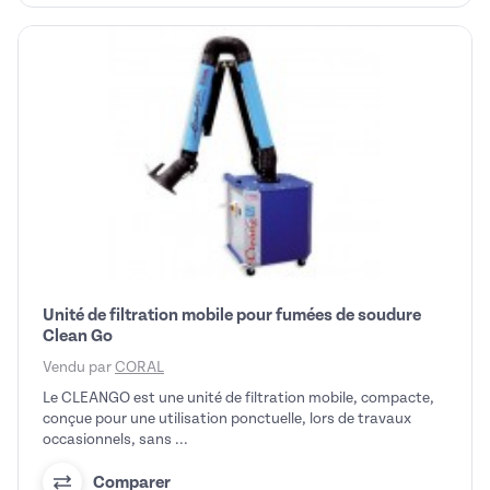
Unité de filtration mobile pour fumées de soudure
Clean Go
Vendu par
CORAL
Le CLEANGO est une unité de filtration mobile, compacte,
conçue pour une utilisation ponctuelle, lors de travaux
occasionnels, sans ...
Comparer