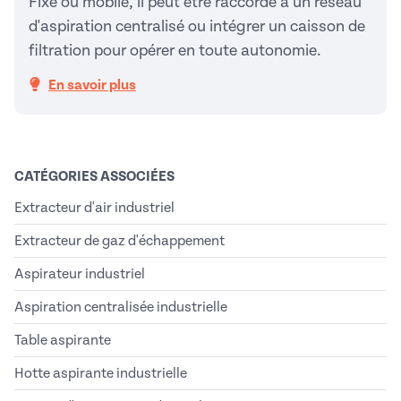
Fixe ou mobile, il peut être raccordé à un réseau
d'aspiration centralisé ou intégrer un caisson de
filtration pour opérer en toute autonomie.
En savoir plus
CATÉGORIES ASSOCIÉES
Extracteur d'air industriel
Extracteur de gaz d'échappement
Aspirateur industriel
Aspiration centralisée industrielle
Table aspirante
Hotte aspirante industrielle