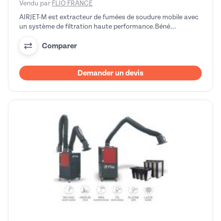
Vendu par
FLIO FRANCE
AIRJET-M est extracteur de fumées de soudure mobile avec
un système de filtration haute performance.Béné...
Comparer
Demander un devis