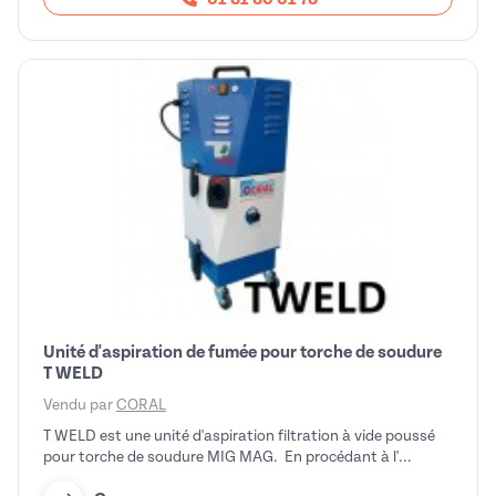
Unité d'aspiration de fumée pour torche de soudure
T WELD
Vendu par
CORAL
T WELD est une unité d'aspiration filtration à vide poussé
pour torche de soudure MIG MAG. En procédant à l'...