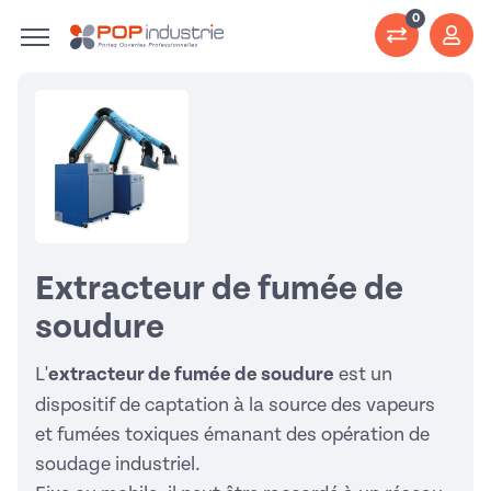
0
Extracteur de fumée de
soudure
L'
extracteur de fumée de soudure
est un
dispositif de captation à la source des vapeurs
et fumées toxiques émanant des opération de
soudage industriel.