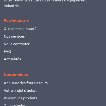
et découvrir vos futurs fournisseurs d’équipement
industriel
Pop Industrie
Qui sommes-nous ?
Nos services
Nous contacter
FAQ
Actualités
Nos services
Annuaire des fournisseurs
Votre projet d’achat
Vendez vos produits
Guide d’achat