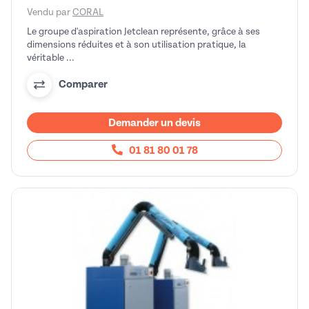
Vendu par
CORAL
Le groupe d'aspiration Jetclean représente, grâce à ses
dimensions réduites et à son utilisation pratique, la
véritable ...
Comparer
Demander un devis
01 81 80 01 78