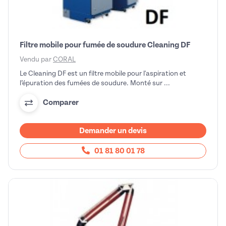
Filtre mobile pour fumée de soudure Cleaning DF
Vendu par
CORAL
Le Cleaning DF est un filtre mobile pour l'aspiration et
l’épuration des fumées de soudure. Monté sur ...
Comparer
Demander un devis
01 81 80 01 78