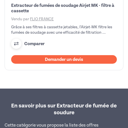
Extracteur de fumées de soudage Airjet MK - filtre à
cassette
Vendu par
FLIO FRANCE
Grâce à ses filtres à cassette jetables, l'Airjet-MK filtre les
fumées de soudage avec une efficacité de filtration ...
Comparer
Demander un devis
En savoir plus sur Extracteur de fumée de
soudure
Cette catégorie vous propose la liste des offres