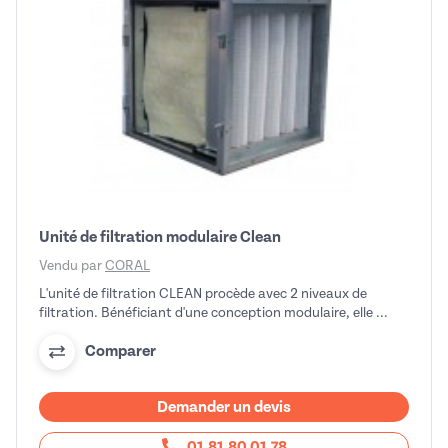
Unité de filtration modulaire Clean
Vendu par
CORAL
L'unité de filtration CLEAN procède avec 2 niveaux de
filtration. Bénéficiant d'une conception modulaire, elle ...
Comparer
Demander un devis
01 81 80 01 78