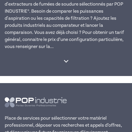
d'extracteurs de fumées de soudure sélectionnés par POP
INDUSTRIE®. Besoin de comparer les puissances
d'aspiration ou les capacités de filtration ? Ajoutez les
produits industriels au comparateur et lancer la
comparaison. Vous avez déjà choisi ? Pour obtenir un tarif
général, connaitre le prix d’une configuration particulière,
vous renseigner sur la...
Afficher la suite
Place de services pour sélectionner votre matériel
professionnel, déposer vos recherches et appels d’offres,