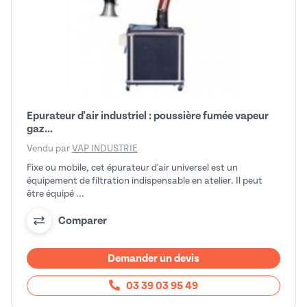
Epurateur d'air industriel : poussière fumée vapeur
gaz...
Vendu par
VAP INDUSTRIE
Fixe ou mobile, cet épurateur d'air universel est un
équipement de filtration indispensable en atelier. Il peut
être équipé ...
Comparer
Demander un devis
03 39 03 95 49