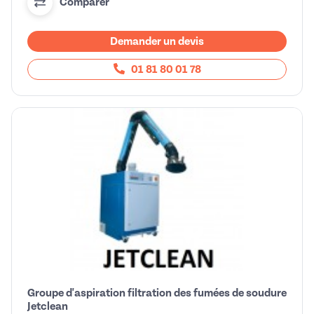
Comparer
Demander un devis
01 81 80 01 78
Groupe d'aspiration filtration des fumées de soudure
Jetclean