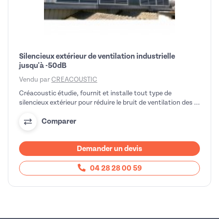
Silencieux extérieur de ventilation industrielle
jusqu'à -50dB
Vendu par
CREACOUSTIC
Créacoustic étudie, fournit et installe tout type de
silencieux extérieur pour réduire le bruit de ventilation des ...
Comparer
Demander un devis
04 28 28 00 59