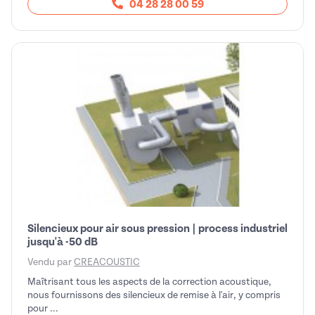
04 28 28 00 59
Silencieux pour air sous pression | process industriel
jusqu'à -50 dB
Vendu par
CREACOUSTIC
Maîtrisant tous les aspects de la correction acoustique,
nous fournissons des silencieux de remise à l'air, y compris
pour ...