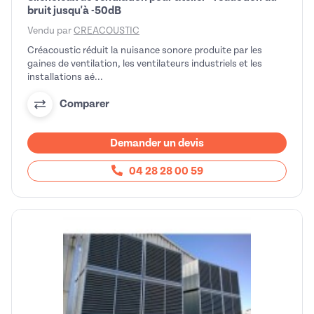
bruit jusqu'à -50dB
Vendu par
CREACOUSTIC
Créacoustic réduit la nuisance sonore produite par les
gaines de ventilation, les ventilateurs industriels et les
installations aé...
Comparer
Demander un devis
04 28 28 00 59