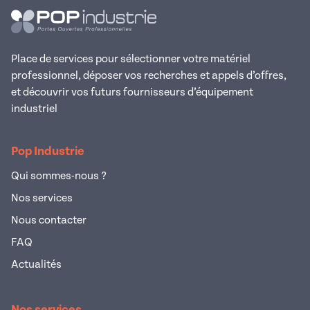
Place de services pour sélectionner votre matériel
professionnel, déposer vos recherches et appels d’offres,
et découvrir vos futurs fournisseurs d’équipement
industriel
Pop Industrie
Qui sommes-nous ?
Nos services
Nous contacter
FAQ
Actualités
Nos services