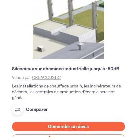
Silencieux sur cheminée industrielle jusqu'à -50dB
Vendu par
CREACOUSTIC
Les installations de chauffage urbain, les incinérateurs de
déchets, les centrales de production d'énergie peuvent
géné...
Comparer
Demander un devis