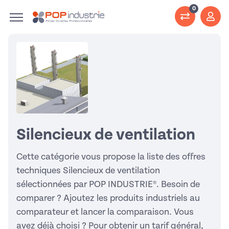
0
Silencieux de ventilation
Cette catégorie vous propose la liste des offres
techniques Silencieux de ventilation
sélectionnées par POP INDUSTRIE®. Besoin de
comparer ? Ajoutez les produits industriels au
comparateur et lancer la comparaison. Vous
avez déjà choisi ? Pour obtenir un tarif général,