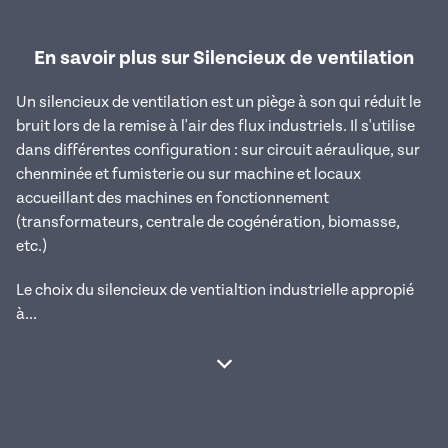
En savoir plus sur Silencieux de ventilation
Un silencieux de ventilation est un piège à son qui réduit le
bruit lors de la remise à l'air des flux industriels. Il s'utilise
dans différentes configuration : sur circuit aéraulique, sur
chenminée et fumisterie ou sur machine et locaux
accueillant des machines en fonctionnement
(transformateurs, centrale de cogénération, biomasse,
etc.)
Le choix du silencieux de ventialtion industrielle appropié
à...
Afficher la suite