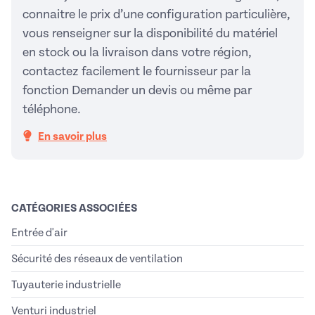
connaitre le prix d’une configuration particulière,
vous renseigner sur la disponibilité du matériel
en stock ou la livraison dans votre région,
contactez facilement le fournisseur par la
fonction Demander un devis ou même par
téléphone.
En savoir plus
CATÉGORIES ASSOCIÉES
Entrée d'air
Sécurité des réseaux de ventilation
Tuyauterie industrielle
Venturi industriel