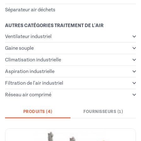
Séparateur air déchets
AUTRES CATÉGORIES TRAITEMENT DE L'AIR
Ventilateur industriel
Gaine souple
Climatisation industrielle
Aspiration industrielle
Filtration de l'air industriel
Réseau air comprimé
PRODUITS (4)
FOURNISSEURS (1)