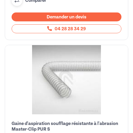
Comparer
Demander un devis
04 28 28 34 29
Gaine d'aspiration soufflage résistante à l'abrasion
Master-Clip PUR S