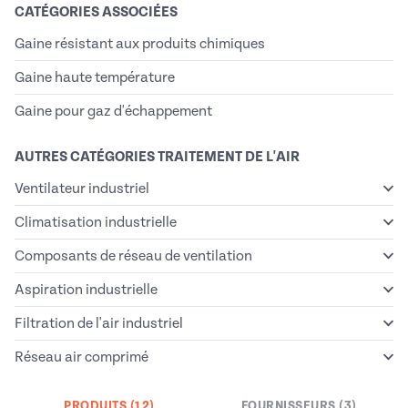
CATÉGORIES ASSOCIÉES
Gaine résistant aux produits chimiques
Gaine haute température
Gaine pour gaz d'échappement
AUTRES CATÉGORIES TRAITEMENT DE L'AIR
Ventilateur industriel
Climatisation industrielle
Composants de réseau de ventilation
Aspiration industrielle
Filtration de l'air industriel
Réseau air comprimé
PRODUITS (12)
FOURNISSEURS (3)