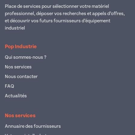
Place de services pour sélectionner votre matériel
professionnel, déposer vos recherches et appels d’offres,
et découvrir vos futurs fournisseurs d’équipement
industriel
Pop Industrie
Qui sommes-nous ?
Nos services
Nous contacter
FAQ
Actualités
Nos services
Annuaire des fournisseurs