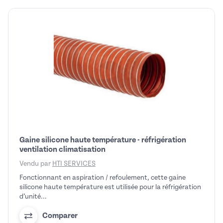
Gaine silicone haute température - réfrigération
ventilation climatisation
Vendu par
HTI SERVICES
Fonctionnant en aspiration / refoulement, cette gaine
silicone haute température est utilisée pour la réfrigération
d’unité...
Comparer