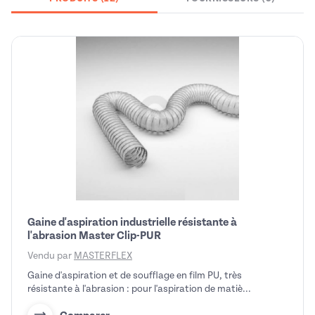
Gaine d'aspiration industrielle résistante à
l'abrasion Master Clip-PUR
Vendu par
MASTERFLEX
Gaine d'aspiration et de soufflage en film PU, très
résistante à l'abrasion : pour l'aspiration de matiè...