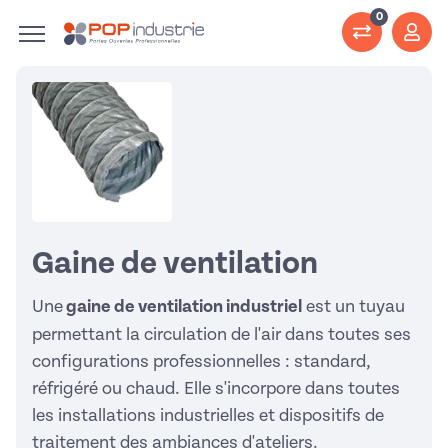
0
Gaine de ventilation
Une
gaine de ventilation industriel
est un tuyau
permettant la circulation de l'air dans toutes ses
configurations professionnelles : standard,
réfrigéré ou chaud. Elle s'incorpore dans toutes
les installations industrielles et dispositifs de
traitement des ambiances d'ateliers.