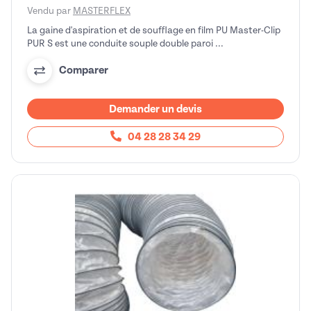
Vendu par
MASTERFLEX
La gaine d'aspiration et de soufflage en film PU Master-Clip
PUR S est une conduite souple double paroi ...
Comparer
Demander un devis
04 28 28 34 29