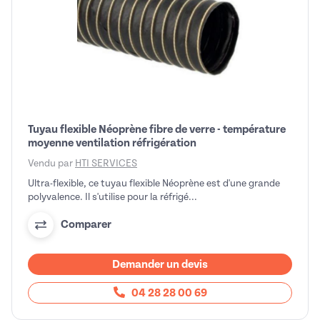
Tuyau flexible Néoprène fibre de verre - température
moyenne ventilation réfrigération
Vendu par
HTI SERVICES
Ultra-flexible, ce tuyau flexible Néoprène est d'une grande
polyvalence. Il s'utilise pour la réfrigé...
Comparer
Demander un devis
04 28 28 00 69