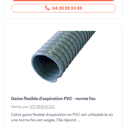
04 28 28 00 69
Gaine flexible d'aspiration PVC - norme feu
Vendu par
HTI SERVICES
Cette gaine flexible d'aspiration en PVC est utilisable là où
une norme feu est exigée. Elle répond ...