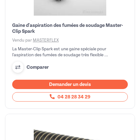
Gaine d'aspiration des fumées de soudage Master-
Clip Spark
Vendu par
MASTERFLEX
La Master-Clip Spark est une gaine spéciale pour
l'aspiration des fumées de soudage très flexible ...
Comparer
Demander un devis
04 28 28 34 29