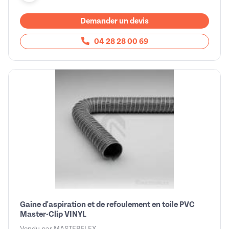
Demander un devis
04 28 28 00 69
Gaine d'aspiration et de refoulement en toile PVC
Master-Clip VINYL
Vendu par
MASTERFLEX