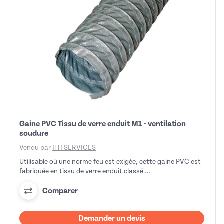
Gaine PVC Tissu de verre enduit M1 - ventilation
soudure
Vendu par
HTI SERVICES
Utilisable où une norme feu est exigée, cette gaine PVC est
fabriquée en tissu de verre enduit classé ...
Comparer
Demander un devis