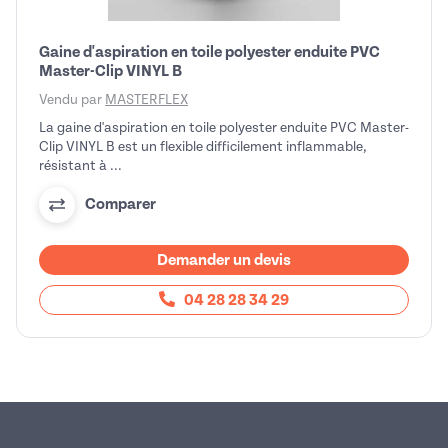
Gaine d'aspiration en toile polyester enduite PVC
Master-Clip VINYL B
Vendu par
MASTERFLEX
La gaine d'aspiration en toile polyester enduite PVC Master-
Clip VINYL B est un flexible difficilement inflammable,
résistant à ...
Comparer
Demander un devis
04 28 28 34 29