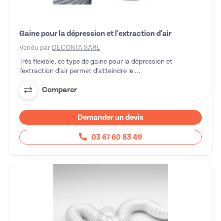
Gaine pour la dépression et l'extraction d'air
Vendu par
DECONTA SARL
Très flexible, ce type de gaine pour la dépression et
l'extraction d'air permet d'atteindre le ...
Comparer
Demander un devis
03 67 60 83 49