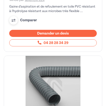
Gaine d'aspiration et de refoulement en toile PVC résistant
à l'hydrolyse résistant aux microbes très flexible ...
Comparer
Demander un devis
04 28 28 34 29