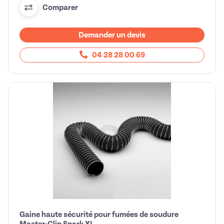
Comparer
Demander un devis
04 28 28 00 69
Gaine haute sécurité pour fumées de soudure