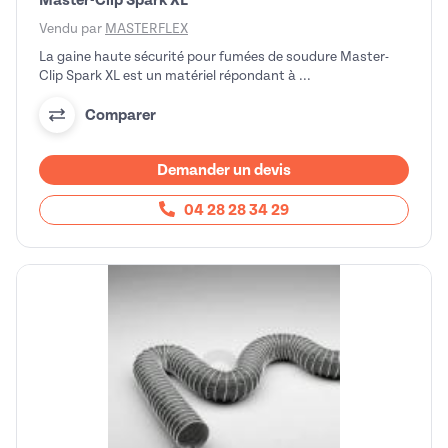
Master-Clip Spark XL
Vendu par
MASTERFLEX
La gaine haute sécurité pour fumées de soudure Master-
Clip Spark XL est un matériel répondant à ...
Comparer
Demander un devis
04 28 28 34 29