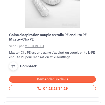
Gaine d'aspiration souple en toile PE enduite PE
Master-Clip PE
Vendu par
MASTERFLEX
Master-Clip PE est une gaine d'aspiration souple en toile PE
enduite PE pour l'aspiration et le soufflage. ...
Comparer
Demander un devis
04 28 28 34 29