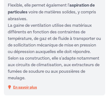
Flexible, elle permet également l'
aspiration de
particules
voire de matières solides, y compris
abrasives.
La gaine de ventilation utilise des matériaux
différents en fonction des contraintes de
température, de gaz et de fluide à transporter ou
de sollicitation mécanique de mise en pression
ou dépression auxquelles elle doit répondre.
Selon sa construction, elle s'adapte notamment
aux circuits de climatisation, aux
extracteurs de
fumées de soudure
ou aux poussières de
meulage.
En savoir plus