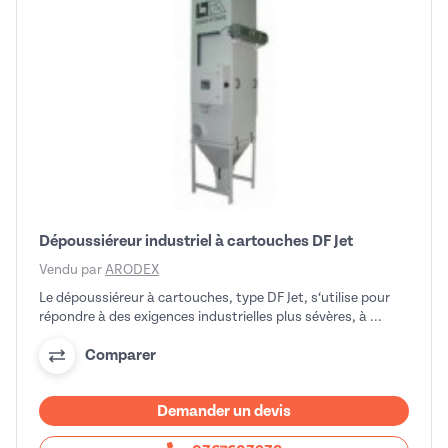
Dépoussiéreur industriel à cartouches DF Jet
Vendu par
ARODEX
Le dépoussiéreur à cartouches, type DF Jet, s‘utilise pour
répondre à des exigences industrielles plus sévères, à ...
Comparer
Demander un devis