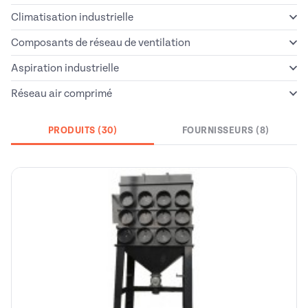
Climatisation industrielle
Composants de réseau de ventilation
Aspiration industrielle
Réseau air comprimé
PRODUITS (30)
FOURNISSEURS (8)