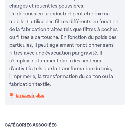
chargés et retient les poussières.
Un dépoussiéreur industriel peut être fixe ou
mobile. Il utilise des filtres différents en fonction
de la fabrication traitée tels que filtres à poches
ou filtres à cartouche. En fonction du poids des
particules, il peut également fonctionner sans
filtres avec une évacuation par gravité. Il
s'emploie notamment dans des secteurs
d'activités tels que la transformation du bois,
l'imprimerie, la transformation du carton ou la
fabrication textile.
En savoir plus
CATÉGORIES ASSOCIÉES