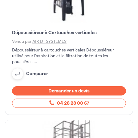
Dépoussiéreur à Cartouches verticales
Vendu par
AIR DT SYSTEMES
Dépoussiéreur à cartouches verticales Dépoussiéreur
utilisé pour l'aspiration et la filtration de toutes les
poussières ...
Comparer
Demander un devis
04 28 28 00 67