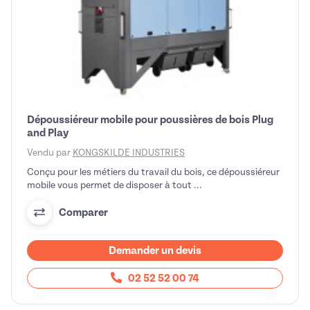
Dépoussiéreur mobile pour poussières de bois Plug
and Play
Vendu par
KONGSKILDE INDUSTRIES
Conçu pour les métiers du travail du bois, ce dépoussiéreur
mobile vous permet de disposer à tout ...
Comparer
Demander un devis
02 52 52 00 74