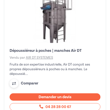
Dépoussiéreur à poches | manches Air DT
Vendu par
AIR DT SYSTEMES
Fruits de son expertise industrielle, Air DT conçoit ses
propres dépoussiéreurs à poches ou à manches. Le
dépoussié...
Comparer
Demander un devis
04 28 28 00 67