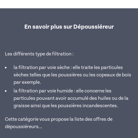
En savoir plus sur Dépoussiéreur
Les différents type de filtration :
la filtration par voie sèche : elle traite les particules
sèches telles que les poussières ou les copeaux de bois
par exemple.
la filtration par voie humide : elle concerne les
particules pouvant avoir accumulé des huiles ou de la
graisse ainsi que les poussières incandescentes.
Cette catégorie vous propose la liste des offres de
dépoussiéreurs...