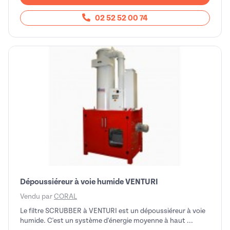
02 52 52 00 74
Dépoussiéreur à voie humide VENTURI
Vendu par
CORAL
Le filtre SCRUBBER à VENTURI est un dépoussiéreur à voie
humide. C'est un système d'énergie moyenne à haut ...