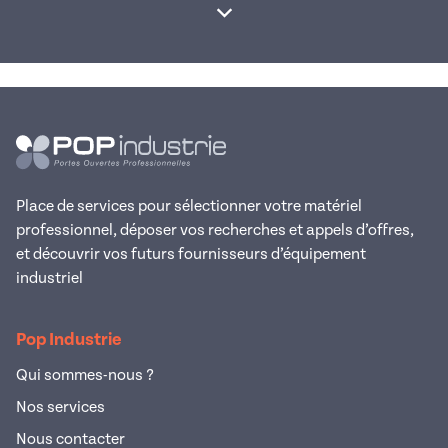
Afficher la suite
Place de services pour sélectionner votre matériel
professionnel, déposer vos recherches et appels d’offres,
et découvrir vos futurs fournisseurs d’équipement
industriel
Pop Industrie
Qui sommes-nous ?
Nos services
Nous contacter