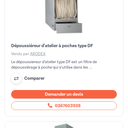
Dépoussiéreur d'atelier à poches type DF
Vendu par
ARODEX
Le dépoussiereur d'atelier type DF est un filtre de
dépoussiérage à poche qui s‘utilise dans les ...
Comparer
Demander un devis
0367603938