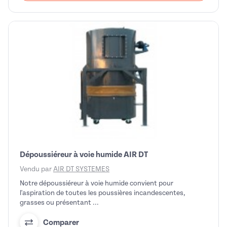
Dépoussiéreur à voie humide AIR DT
Vendu par
AIR DT SYSTEMES
Notre dépoussiéreur à voie humide convient pour
l'aspiration de toutes les poussières incandescentes,
grasses ou présentant ...
Comparer