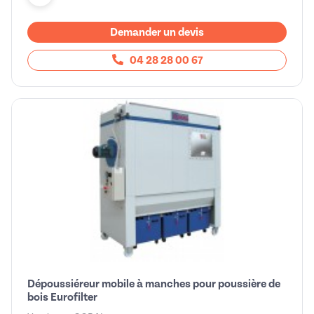
Demander un devis
04 28 28 00 67
Dépoussiéreur mobile à manches pour poussière de
bois Eurofilter