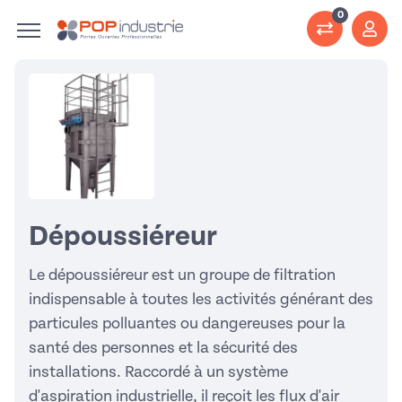
0
Dépoussiéreur
Le dépoussiéreur est un groupe de filtration
indispensable à toutes les activités générant des
particules polluantes ou dangereuses pour la
santé des personnes et la sécurité des
installations. Raccordé à un système
d'
aspiration industrielle
, il reçoit les flux d'air