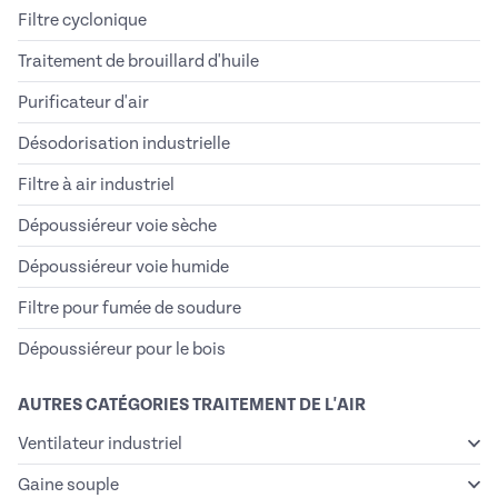
Filtre cyclonique
Traitement de brouillard d'huile
Purificateur d'air
Désodorisation industrielle
Filtre à air industriel
Dépoussiéreur voie sèche
Dépoussiéreur voie humide
Filtre pour fumée de soudure
Dépoussiéreur pour le bois
AUTRES CATÉGORIES TRAITEMENT DE L'AIR
Ventilateur industriel
Gaine souple