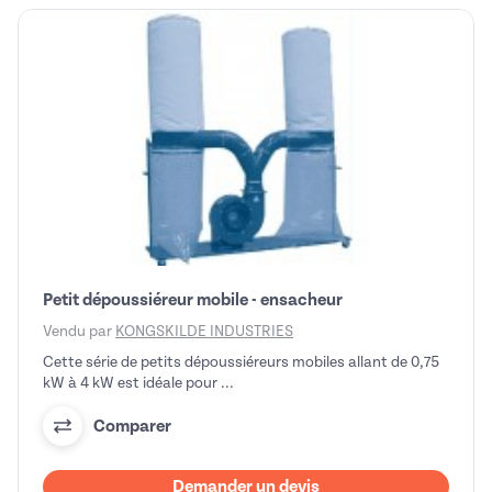
Petit dépoussiéreur mobile - ensacheur
Vendu par
KONGSKILDE INDUSTRIES
Cette série de petits dépoussiéreurs mobiles allant de 0,75
kW à 4 kW est idéale pour ...
Comparer
Demander un devis