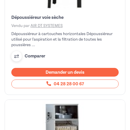
Dépoussiéreur voie sèche
Vendu par
AIR DT SYSTEMES
Dépoussiéreur à cartouches horizontales Dépoussiéreur
utilisé pour l'aspiration et la filtration de toutes les
poussières ...
Comparer
Demander un devis
04 28 28 00 67