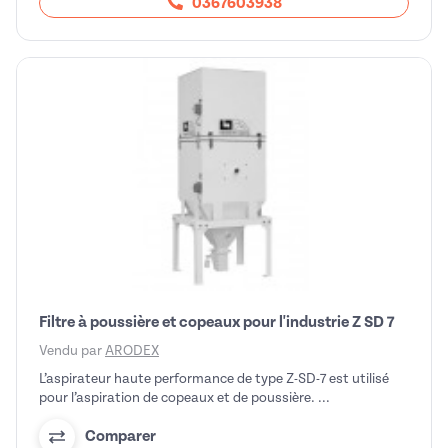
0367603938
Filtre à poussière et copeaux pour l'industrie Z SD 7
Vendu par
ARODEX
L’aspirateur haute performance de type Z-SD-7 est utilisé
pour l’aspiration de copeaux et de poussière. ...
Comparer