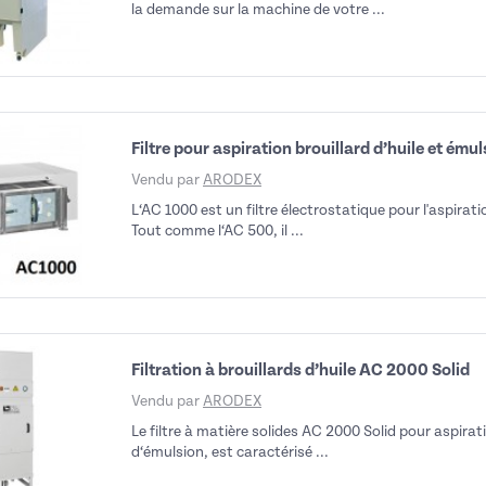
la demande sur la machine de votre ...
Filtre pour aspiration brouillard d’huile et ém
Vendu par
ARODEX
L‘AC 1000 est un filtre électrostatique pour l'aspiratio
Tout comme l‘AC 500, il ...
Filtration à brouillards d’huile AC 2000 Solid
Vendu par
ARODEX
Le filtre à matière solides AC 2000 Solid pour aspirati
d‘émulsion, est caractérisé ...