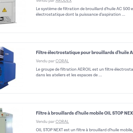
Vendu par
ARODEX
Le système de filtration de brouillard d'huile AC 500
électrostatique dont la puissance d'aspiration ...
Filtre électrostatique pour brouillards d'huile A
Vendu par
CORAL
Le groupe de filtration AEROIL est un filtre électrosta
dans les ateliers et les espaces de ...
Filtre à brouillards d'huile mobile OIL STOP NE
Vendu par
CORAL
OIL STOP NEXT est un filtre à brouillard d'huile mobil