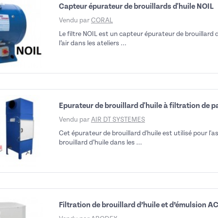
Capteur épurateur de brouillards d'huile NOIL
Vendu par
CORAL
Le filtre NOIL est un capteur épurateur de brouillard d
l’air dans les ateliers ...
Epurateur de brouillard d'huile à filtration de p
Vendu par
AIR DT SYSTEMES
Cet épurateur de brouillard d'huile est utilisé pour l'as
brouillard d’huile dans les ...
Filtration de brouillard d’huile et d’émulsion 