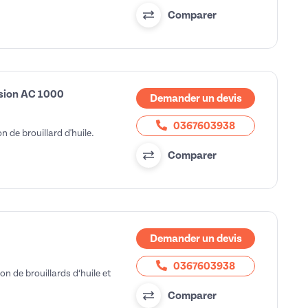
Comparer
ulsion AC 1000
Demander un devis
0367603938
n de brouillard d'huile.
Comparer
Demander un devis
0367603938
on de brouillards d‘huile et
Comparer